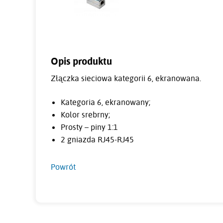
Opis produktu
Złączka sieciowa kategorii 6, ekranowana.
Kategoria 6, ekranowany;
Kolor srebrny;
Prosty – piny 1:1
2 gniazda RJ45-RJ45
Powrót