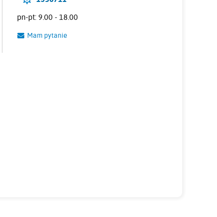
pn-pt: 9.00 - 18.00
Mam pytanie